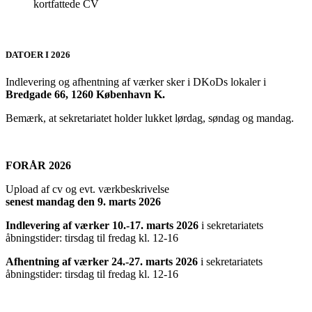
kortfattede CV
DATOER I 2026
Indlevering og afhentning af værker sker i DKoDs lokaler i
Bredgade 66, 1260 København K.
Bemærk, at sekretariatet holder lukket lørdag, søndag og mandag.
FORÅR 2026
Upload af cv og evt. værkbeskrivelse
senest mandag den 9. marts 2026
Indlevering af værker 10.-17. marts 2026
i sekretariatets
åbningstider: tirsdag til fredag kl. 12-16
Afhentning af værker 24.-27. marts 2026
i sekretariatets
åbningstider: tirsdag til fredag kl. 12-16