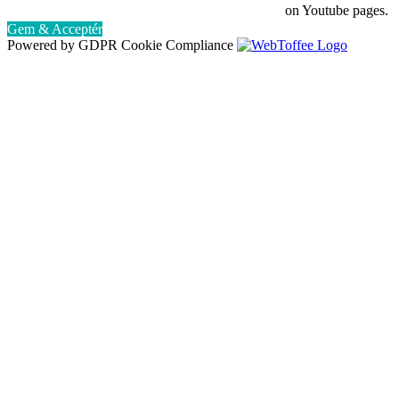
on Youtube pages.
Gem & Acceptér
Powered by GDPR Cookie Compliance