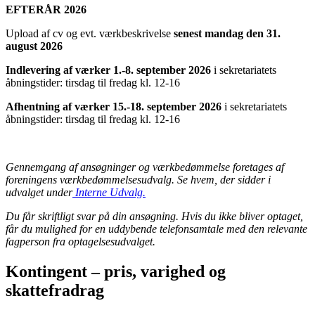
EFTERÅR 2026
Upload af cv og evt. værkbeskrivelse
senest mandag den 31.
august 2026
Indlevering af værker 1.-8. september 2026
i sekretariatets
åbningstider: tirsdag til fredag kl. 12-16
Afhentning af værker 15.-18. september 2026
i sekretariatets
åbningstider: tirsdag til fredag kl. 12-16
Gennemgang af ansøgninger og værkbedømmelse foretages af
foreningens værkbedømmelsesudvalg. Se hvem, der sidder i
udvalget under
Interne Udvalg.
Du får skriftligt svar på din ansøgning. Hvis du ikke bliver optaget,
får du mulighed for en uddybende telefonsamtale med den relevante
fagperson fra optagelsesudvalget.
Kontingent – pris, varighed og
skattefradrag