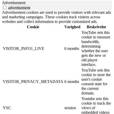
Advertisement
advertisement
Advertisement cookies are used to provide visitors with relevant ads
and marketing campaigns. These cookies track visitors across
websites and collect information to provide customized ads.
Cookie
Varighed
Beskrivelse
YouTube sets this
cookie to measure
bandwidth,
determining
VISITOR_INFO1_LIVE
6 months
whether the user
gets the new or
old player
interface.
YouTube sets this
cookie to store the
user's cookie
VISITOR_PRIVACY_METADATA
6 months
consent state for
the current
domain.
Youtube sets this
cookie to track the
YSC
session
views of
embedded videos