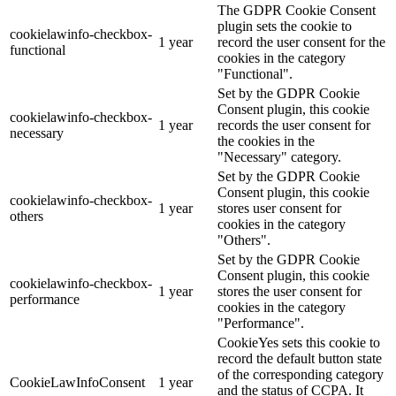
The GDPR Cookie Consent
plugin sets the cookie to
cookielawinfo-checkbox-
1 year
record the user consent for the
functional
cookies in the category
"Functional".
Set by the GDPR Cookie
Consent plugin, this cookie
cookielawinfo-checkbox-
1 year
records the user consent for
necessary
the cookies in the
"Necessary" category.
Set by the GDPR Cookie
Consent plugin, this cookie
cookielawinfo-checkbox-
1 year
stores user consent for
others
cookies in the category
"Others".
Set by the GDPR Cookie
Consent plugin, this cookie
cookielawinfo-checkbox-
1 year
stores the user consent for
performance
cookies in the category
"Performance".
CookieYes sets this cookie to
record the default button state
of the corresponding category
CookieLawInfoConsent
1 year
and the status of CCPA. It