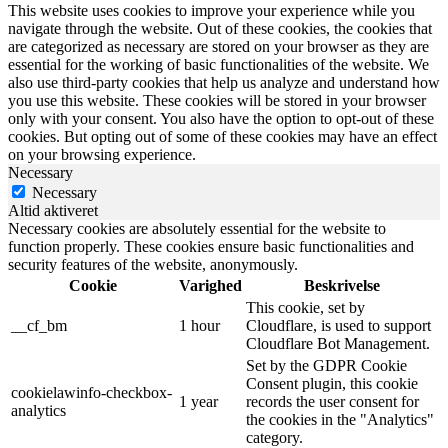
This website uses cookies to improve your experience while you
navigate through the website. Out of these cookies, the cookies that
are categorized as necessary are stored on your browser as they are
essential for the working of basic functionalities of the website. We
also use third-party cookies that help us analyze and understand how
you use this website. These cookies will be stored in your browser
only with your consent. You also have the option to opt-out of these
cookies. But opting out of some of these cookies may have an effect
on your browsing experience.
Necessary
Necessary
Altid aktiveret
Necessary cookies are absolutely essential for the website to
function properly. These cookies ensure basic functionalities and
security features of the website, anonymously.
Cookie
Varighed
Beskrivelse
This cookie, set by
__cf_bm
1 hour
Cloudflare, is used to support
Cloudflare Bot Management.
Set by the GDPR Cookie
Consent plugin, this cookie
cookielawinfo-checkbox-
1 year
records the user consent for
analytics
the cookies in the "Analytics"
category.