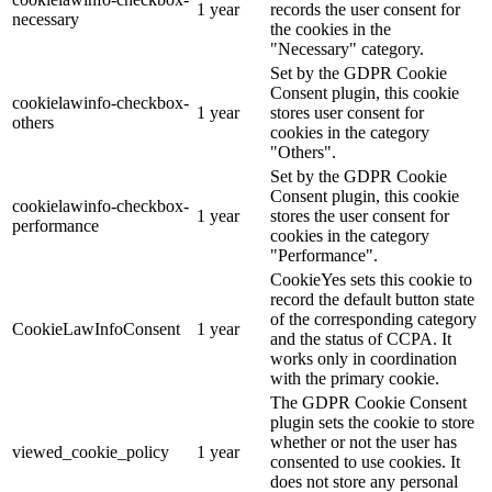
1 year
records the user consent for
necessary
the cookies in the
"Necessary" category.
Set by the GDPR Cookie
Consent plugin, this cookie
cookielawinfo-checkbox-
1 year
stores user consent for
others
cookies in the category
"Others".
Set by the GDPR Cookie
Consent plugin, this cookie
cookielawinfo-checkbox-
1 year
stores the user consent for
performance
cookies in the category
"Performance".
CookieYes sets this cookie to
record the default button state
of the corresponding category
CookieLawInfoConsent
1 year
and the status of CCPA. It
works only in coordination
with the primary cookie.
The GDPR Cookie Consent
plugin sets the cookie to store
whether or not the user has
viewed_cookie_policy
1 year
consented to use cookies. It
does not store any personal