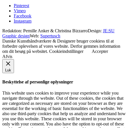
Pinterest
Vimeo
Facebook
Instagram
Redaktion: Pernille Anker & Christina Bizzarro
Design:
JE:SU
Graphic design
Web:
Supertusch
Danske Kunsthåndværkere & Designere bruger cookiess til at
forbedre oplevelsen af vores website. Derfor gemmes information
om dit besøg på websitet.
Cookieindstillinger
Accepter
Afvis
Luk
Beskyttelse af personlige oplysninger
This website uses cookies to improve your experience while you
navigate through the website. Out of these cookies, the cookies that
are categorized as necessary are stored on your browser as they are
essential for the working of basic functionalities of the website. We
also use third-party cookies that help us analyze and understand how
you use this website. These cookies will be stored in your browser
only with your consent. You also have the option to opt-out of these