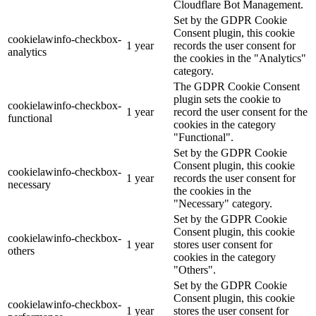
Cloudflare Bot Management.
Set by the GDPR Cookie
Consent plugin, this cookie
cookielawinfo-checkbox-
1 year
records the user consent for
analytics
the cookies in the "Analytics"
category.
The GDPR Cookie Consent
plugin sets the cookie to
cookielawinfo-checkbox-
1 year
record the user consent for the
functional
cookies in the category
"Functional".
Set by the GDPR Cookie
Consent plugin, this cookie
cookielawinfo-checkbox-
1 year
records the user consent for
necessary
the cookies in the
"Necessary" category.
Set by the GDPR Cookie
Consent plugin, this cookie
cookielawinfo-checkbox-
1 year
stores user consent for
others
cookies in the category
"Others".
Set by the GDPR Cookie
Consent plugin, this cookie
cookielawinfo-checkbox-
1 year
stores the user consent for