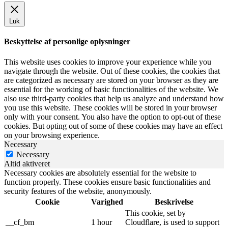
Luk
Beskyttelse af personlige oplysninger
This website uses cookies to improve your experience while you
navigate through the website. Out of these cookies, the cookies that
are categorized as necessary are stored on your browser as they are
essential for the working of basic functionalities of the website. We
also use third-party cookies that help us analyze and understand how
you use this website. These cookies will be stored in your browser
only with your consent. You also have the option to opt-out of these
cookies. But opting out of some of these cookies may have an effect
on your browsing experience.
Necessary
Necessary
Altid aktiveret
Necessary cookies are absolutely essential for the website to
function properly. These cookies ensure basic functionalities and
security features of the website, anonymously.
Cookie
Varighed
Beskrivelse
This cookie, set by
__cf_bm
1 hour
Cloudflare, is used to support