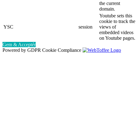
the current
domain.
Youtube sets this
cookie to track the
YSC
session
views of
embedded videos
on Youtube pages.
Gem & Acceptér
Powered by GDPR Cookie Compliance