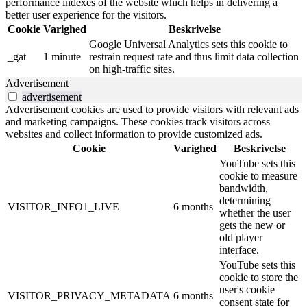
performance indexes of the website which helps in delivering a
better user experience for the visitors.
Cookie
Varighed
Beskrivelse
Google Universal Analytics sets this cookie to
_gat
1 minute
restrain request rate and thus limit data collection
on high-traffic sites.
Advertisement
advertisement
Advertisement cookies are used to provide visitors with relevant ads
and marketing campaigns. These cookies track visitors across
websites and collect information to provide customized ads.
Cookie
Varighed
Beskrivelse
YouTube sets this
cookie to measure
bandwidth,
determining
VISITOR_INFO1_LIVE
6 months
whether the user
gets the new or
old player
interface.
YouTube sets this
cookie to store the
user's cookie
VISITOR_PRIVACY_METADATA
6 months
consent state for