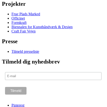
Projekter
Frue Plads Marked
Officinet
Formkraft
Biennalen for Kunsthåndværk & Design
Craft Fair Vejen
Presse
Tilmeld presseliste
Tilmeld dig nyhedsbrev
Pinterest