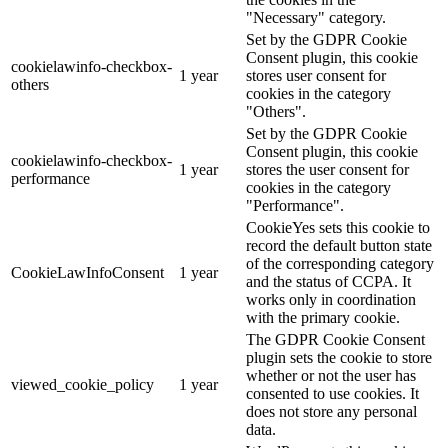
"Necessary" category.
Set by the GDPR Cookie
Consent plugin, this cookie
cookielawinfo-checkbox-
1 year
stores user consent for
others
cookies in the category
"Others".
Set by the GDPR Cookie
Consent plugin, this cookie
cookielawinfo-checkbox-
1 year
stores the user consent for
performance
cookies in the category
"Performance".
CookieYes sets this cookie to
record the default button state
of the corresponding category
CookieLawInfoConsent
1 year
and the status of CCPA. It
works only in coordination
with the primary cookie.
The GDPR Cookie Consent
plugin sets the cookie to store
whether or not the user has
viewed_cookie_policy
1 year
consented to use cookies. It
does not store any personal
data.