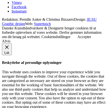
Vimeo
Facebook
Instagram
Redaktion: Pernille Anker & Christina Bizzarro
Design:
JE:SU
Graphic design
Web:
Supertusch
Danske Kunsthåndværkere & Designere bruger cookiess til at
forbedre oplevelsen af vores website. Derfor gemmes information
om dit besøg på websitet.
Cookieindstillinger
Accepter
Afvis
Luk
Beskyttelse af personlige oplysninger
This website uses cookies to improve your experience while you
navigate through the website. Out of these cookies, the cookies that
are categorized as necessary are stored on your browser as they are
essential for the working of basic functionalities of the website. We
also use third-party cookies that help us analyze and understand how
you use this website. These cookies will be stored in your browser
only with your consent. You also have the option to opt-out of these
cookies. But opting out of some of these cookies may have an effect
on your browsing experience.