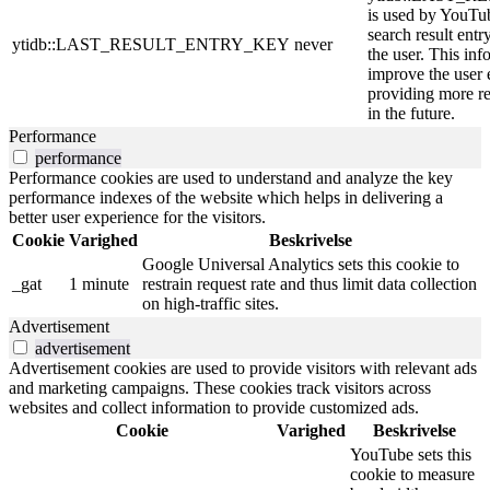
is used by YouTube
search result entr
ytidb::LAST_RESULT_ENTRY_KEY
never
the user. This inf
improve the user 
providing more re
in the future.
Performance
performance
Performance cookies are used to understand and analyze the key
performance indexes of the website which helps in delivering a
better user experience for the visitors.
Cookie
Varighed
Beskrivelse
Google Universal Analytics sets this cookie to
_gat
1 minute
restrain request rate and thus limit data collection
on high-traffic sites.
Advertisement
advertisement
Advertisement cookies are used to provide visitors with relevant ads
and marketing campaigns. These cookies track visitors across
websites and collect information to provide customized ads.
Cookie
Varighed
Beskrivelse
YouTube sets this
cookie to measure