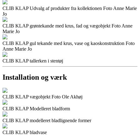
CLIB KLAP Udvalg af produkter fra kollektionen Foto Anne Marie
Jo
CLIB KLAP grøntekande med krus, fad og vægobjekt Foto Anne
Marie Jo
CLIB KLAP gul tekande med krus, vase og kaoskonstruktion Foto
Anne Marie Jo
CLIB KLAP tallerken i stentøj
Installation og værk
CLIB KLAP vægobjekt Foto Ole Akhøj
CLIB KLAP Modelleret bladform
CLIB KLAP modelleret bladlignende former
CLIB KLAP bladvase