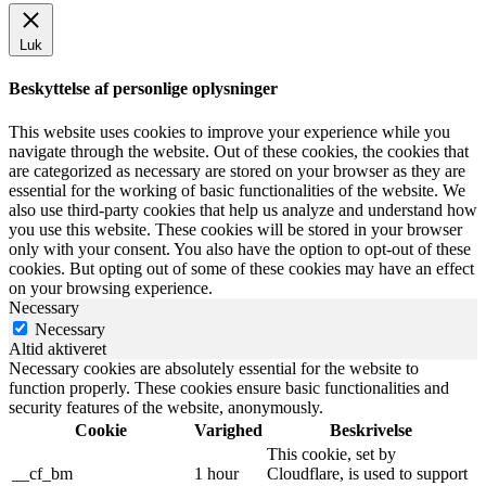
Luk
Beskyttelse af personlige oplysninger
This website uses cookies to improve your experience while you
navigate through the website. Out of these cookies, the cookies that
are categorized as necessary are stored on your browser as they are
essential for the working of basic functionalities of the website. We
also use third-party cookies that help us analyze and understand how
you use this website. These cookies will be stored in your browser
only with your consent. You also have the option to opt-out of these
cookies. But opting out of some of these cookies may have an effect
on your browsing experience.
Necessary
Necessary
Altid aktiveret
Necessary cookies are absolutely essential for the website to
function properly. These cookies ensure basic functionalities and
security features of the website, anonymously.
Cookie
Varighed
Beskrivelse
This cookie, set by
__cf_bm
1 hour
Cloudflare, is used to support