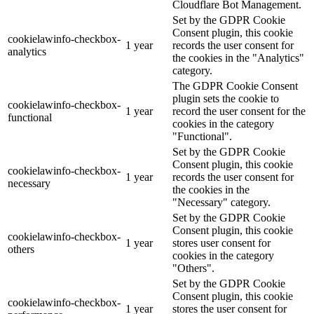
Cloudflare Bot Management.
Set by the GDPR Cookie
Consent plugin, this cookie
cookielawinfo-checkbox-
1 year
records the user consent for
analytics
the cookies in the "Analytics"
category.
The GDPR Cookie Consent
plugin sets the cookie to
cookielawinfo-checkbox-
1 year
record the user consent for the
functional
cookies in the category
"Functional".
Set by the GDPR Cookie
Consent plugin, this cookie
cookielawinfo-checkbox-
1 year
records the user consent for
necessary
the cookies in the
"Necessary" category.
Set by the GDPR Cookie
Consent plugin, this cookie
cookielawinfo-checkbox-
1 year
stores user consent for
others
cookies in the category
"Others".
Set by the GDPR Cookie
Consent plugin, this cookie
cookielawinfo-checkbox-
1 year
stores the user consent for