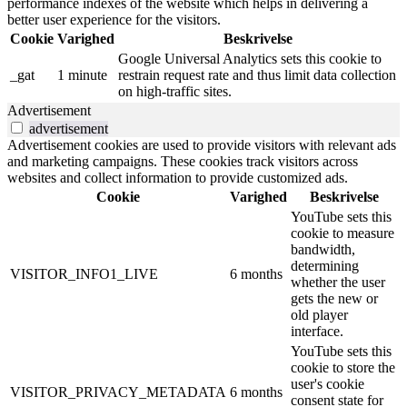
performance indexes of the website which helps in delivering a
better user experience for the visitors.
Cookie
Varighed
Beskrivelse
Google Universal Analytics sets this cookie to
_gat
1 minute
restrain request rate and thus limit data collection
on high-traffic sites.
Advertisement
advertisement
Advertisement cookies are used to provide visitors with relevant ads
and marketing campaigns. These cookies track visitors across
websites and collect information to provide customized ads.
Cookie
Varighed
Beskrivelse
YouTube sets this
cookie to measure
bandwidth,
determining
VISITOR_INFO1_LIVE
6 months
whether the user
gets the new or
old player
interface.
YouTube sets this
cookie to store the
user's cookie
VISITOR_PRIVACY_METADATA
6 months
consent state for