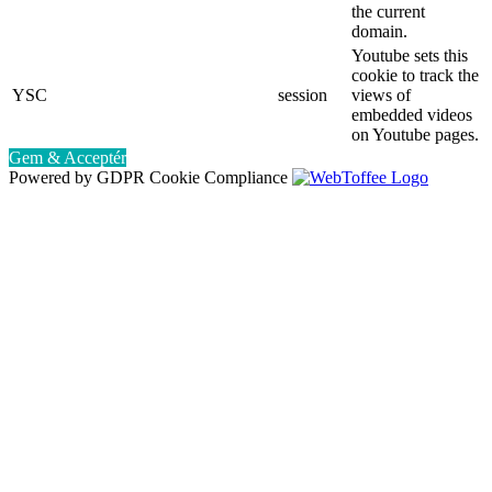
the current
domain.
Youtube sets this
cookie to track the
YSC
session
views of
embedded videos
on Youtube pages.
Gem & Acceptér
Powered by GDPR Cookie Compliance