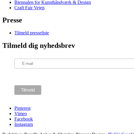
Biennalen for Kunsthåndværk & Design
Craft Fair Vejen
Presse
Tilmeld presseliste
Tilmeld dig nyhedsbrev
Pinterest
Vimeo
Facebook
Instagram