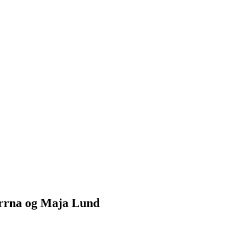
orrna og Maja Lund