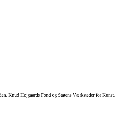
onden, Knud Højgaards Fond og Statens Værksteder for Kunst.