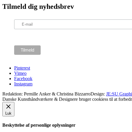
Tilmeld dig nyhedsbrev
Pinterest
Vimeo
Facebook
Instagram
Redaktion: Pernille Anker & Christina Bizzarro
Design:
JE:SU Graphi
Danske Kunsthåndværkere & Designere bruger cookiess til at forbedr
Luk
Beskyttelse af personlige oplysninger