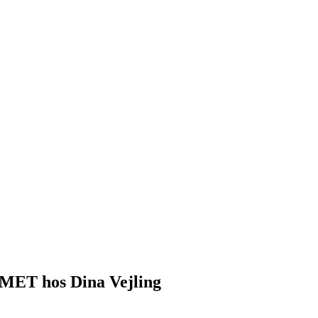
UMMET hos Dina Vejling